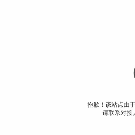
抱歉！该站点由
请联系对接