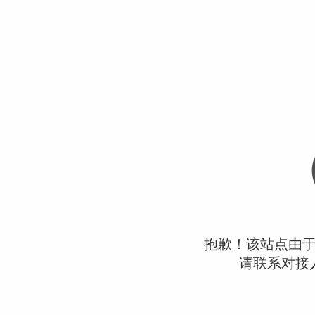
抱歉！该站点由
请联系对接