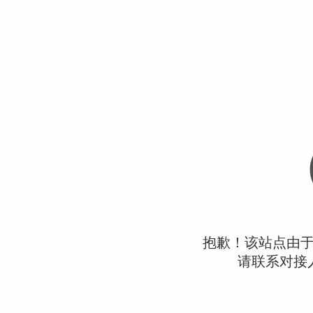
抱歉！该站点由
请联系对接