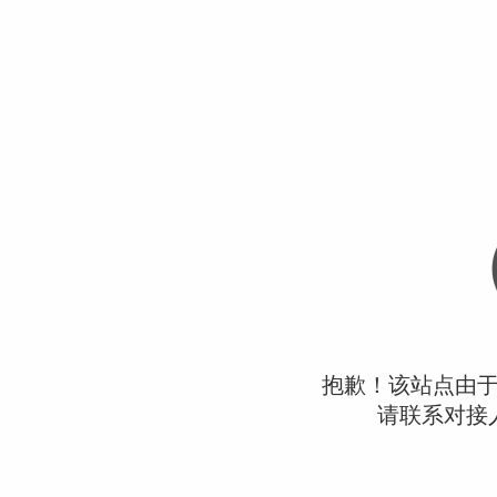
抱歉！该站点由
请联系对接