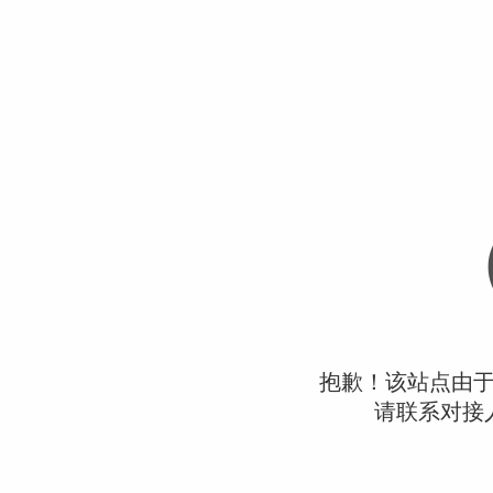
抱歉！该站点由
请联系对接