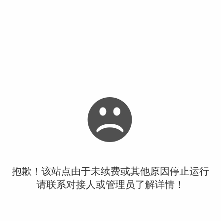
抱歉！该站点由于未续费或其他原因停止运行
请联系对接人或管理员了解详情！