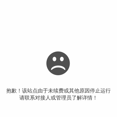
抱歉！该站点由于未续费或其他原因停止运行
请联系对接人或管理员了解详情！