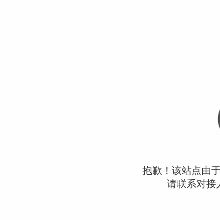
抱歉！该站点由
请联系对接